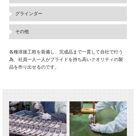
グラインダー
その他
各種溶接工程を装備し、完成品まで一貫して自社で行う
為、社員一人一人がプライドを持ち高いクオリティの製
品を作り出せるのです。