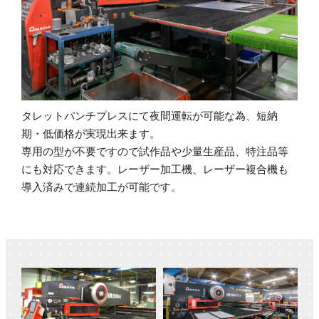
タレットパンチプレスにて夜間運転が可能な為、短納
期・低価格が実現出来ます。
専用の型が不要ですので試作品や少量生産品、特注品等
にも対応できます。レーザー加工機、レーザー複合機も
導入済みで連続加工が可能です。