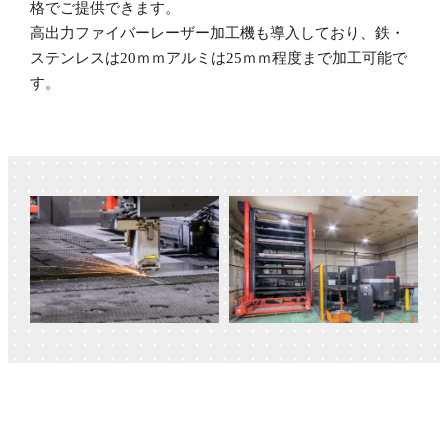
格でご提供できます。
高出力ファイバーレーザー加工機も導入しており、鉄・
ステンレスは20ｍｍアルミは25ｍｍ程度まで加工可能で
す。