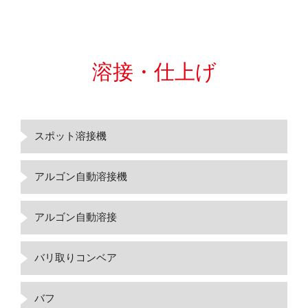
溶接・仕上げ
スポット溶接機
アルゴン自動溶接機
アルゴン自動溶接
バリ取りコンベア
バフ