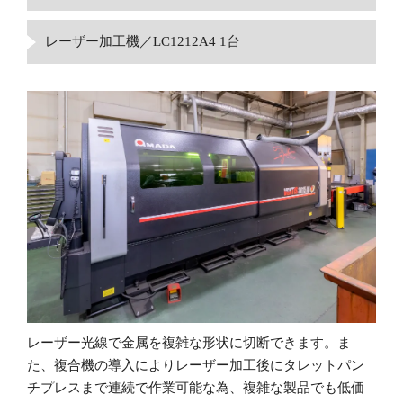
レーザー加工機／LC1212A4 1台
レーザー光線で金属を複雑な形状に切断できます。ま
た、複合機の導入によりレーザー加工後にタレットパン
チプレスまで連続で作業可能な為、複雑な製品でも低価