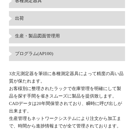
各種測定器具
出荷
生産・製品図面管理用
プログラム(AP100)
3次元測定器を筆頭に各種測定器具によって精度の高い品
質が保たれます。
お客様別に整理されたラックで在庫管理を明確にして製
品を探す手間を省きスムーズに製品を提供致します。
CADデータは20年間保管されており、瞬時に呼び出しが
出来ます。
生産管理もネットワークシステムにより注文から加工ま
で、時間から進捗情報までが全て管理されております。