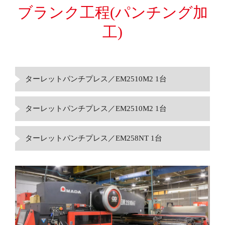
ブランク工程
(パンチング加
工)
ターレットパンチプレス／EM2510M2 1台
ターレットパンチプレス／EM2510M2 1台
ターレットパンチプレス／EM258NT 1台