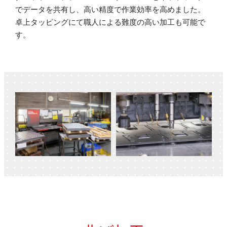
でデータを共有し、高い精度で作業効率を高めました。
卓上タッピングにて職人による難度の高い加工も可能で
す。