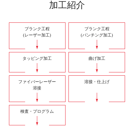
加工紹介
ブランク工程
ブランク工程
(レーザー加工)
(パンチング加工)
タッピング加工
曲げ加工
ファイバーレーザー
溶接・仕上げ
溶接
検査・プログラム