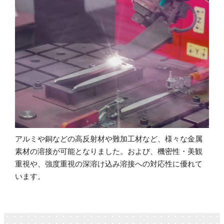
アルミや銅などの高反射材や難加工材など、様々な金属
素材の溶接が可能となりました。および、機密性・美観
重視や、強度重視の深溶け込み溶接への対応性に優れて
います。