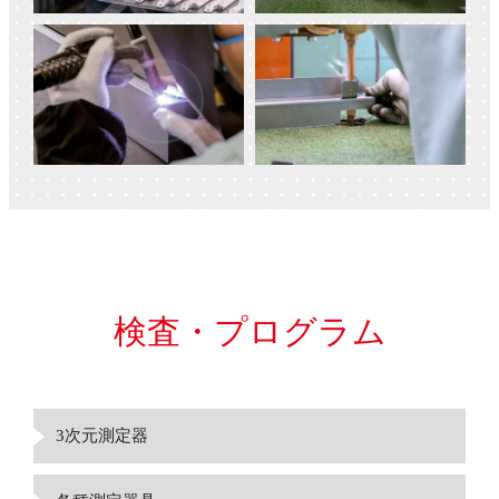
検査・プログラム
3次元測定器