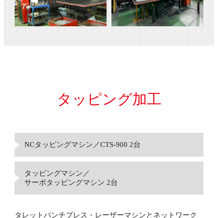
タッピング加工
NCタッピングマシン／CTS-900 2台
タッピングマシン／
サーボタッピングマシン 2台
タレットパンチプレス・レーザーマシンとネットワーク